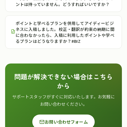
ントは持っていません。どうすればいいですか？
ポイントと学べるプランを併用してアイディービジ
ネスに入稿しました。校正・翻訳が約束の納期に間
に合わなかったら、入稿に利用したポイントや学べ
るプランはどうなりますか？#BIZ
問題が解決できない場合はこちら
から
サポートスタッフがすぐに対応いたします。お気軽に
お問い合わせください。
お問い合わせフォーム