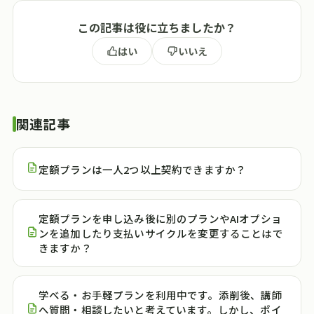
この記事は役に立ちましたか？
はい
いいえ
関連記事
定額プランは一人2つ以上契約できますか？
定額プランを申し込み後に別のプランやAIオプショ
ンを追加したり支払いサイクルを変更することはで
きますか？
学べる・お手軽プランを利用中です。添削後、講師
へ質問・相談したいと考えています。しかし、ポイ