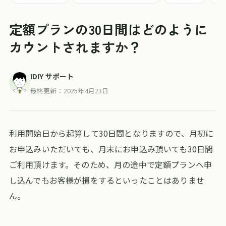
定額プランの30日間はどのように
カウントされますか？
IDIY サポート
最終更新：
2025年4月23日
利用開始日から起算して30日間となりますので、月初に
お申込みいただいても、月末にお申込み頂いても30日間
ご利用頂けます。そのため、月の途中で定額プランへ申
し込んでもお客様が損をするといったことはありませ
ん。