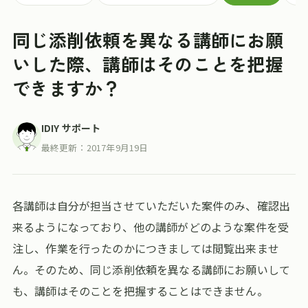
同じ添削依頼を異なる講師にお願
いした際、講師はそのことを把握
できますか？
IDIY サポート
最終更新：
2017年9月19日
各講師は自分が担当させていただいた案件のみ、確認出
来るようになっており、他の講師がどのような案件を受
注し、作業を行ったのかにつきましては閲覧出来ませ
ん。そのため、同じ添削依頼を異なる講師にお願いして
も、講師はそのことを把握することはできません。