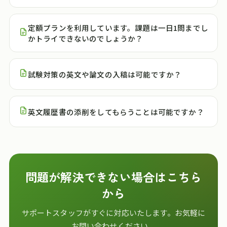
定額プランを利用しています。課題は一日1問までし
かトライできないのでしょうか？
試験対策の英文や論文の入稿は可能ですか？
英文履歴書の添削をしてもらうことは可能ですか？
問題が解決できない場合はこちら
から
サポートスタッフがすぐに対応いたします。お気軽に
お問い合わせください。