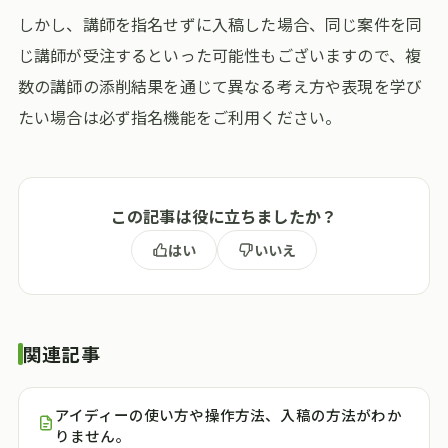
しかし、講師を指名せずに入稿した場合、同じ案件を同
じ講師が受注するといった可能性もございますので、複
数の講師の添削結果を通じて異なる考え方や表現を学び
たい場合は必ず指名機能をご利用ください。
この記事は役に立ちましたか？
はい
いいえ
関連記事
アイディーの使い方や操作方法、入稿の方法がわか
りません。