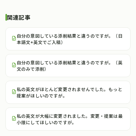
関連記事
自分の意図している添削結果と違うのですが。（日
本語文+英文でご入稿）
自分の意図している添削結果と違うのですが。（英
文のみで添削）
私の英文がほとんど変更されませんでした。もっと
提案がほしいのですが。
私の英文が大幅に変更されました。変更・提案は最
小限にしてほしいのですが。