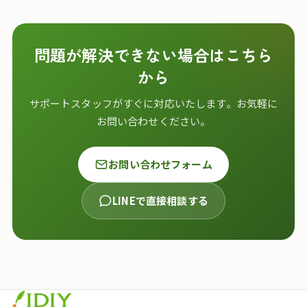
問題が解決できない場合はこちら
から
サポートスタッフがすぐに対応いたします。お気軽に
お問い合わせください。
お問い合わせフォーム
LINEで直接相談する