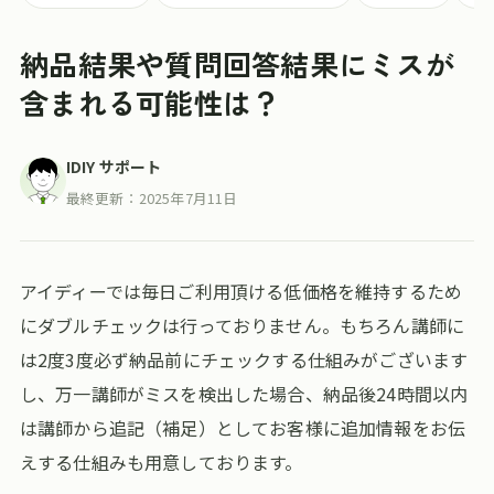
納品結果や質問回答結果にミスが
含まれる可能性は？
IDIY サポート
最終更新：
2025年7月11日
アイディーでは毎日ご利用頂ける低価格を維持するため
にダブルチェックは行っておりません。もちろん講師に
は2度3度必ず納品前にチェックする仕組みがございます
し、万一講師がミスを検出した場合、納品後24時間以内
は講師から追記（補足）としてお客様に追加情報をお伝
えする仕組みも用意しております。