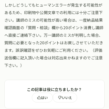
しかしどうしてもヒューマンエラーが発生する可能性が
あるため、印刷物や公開文章での利用には十分ご注意下
さい。講師のミスの可能性が高い場合は、一度納品結果
確認画面の「質問・相談」欄から20ポイント消費し講師
へ直接ご連絡下さい。万一講師のミスが判明した場合、
質問に必要となった20ポイントはお戻しさせていただき
ます。誤訳確認をぜひお気軽にご利用ください。（評価
送信欄に記入頂いた場合は対応出来かねますのでご注意
下さい。）
この記事は役に立ちましたか？
はい
いいえ