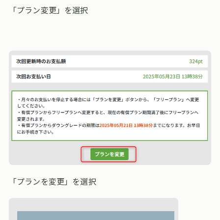
「プラン変更」を選択
「プランを変更」を選択