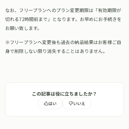
なお、フリープランへのプラン変更期限は「有効期限が
切れる72時間前まで」となります。お早めにお手続きを
お願い致します。
※フリープランへ変更後も過去の納品結果はお客様ご自
身で削除しない限り消失することはありません。
この記事は役に立ちましたか？
はい
いいえ