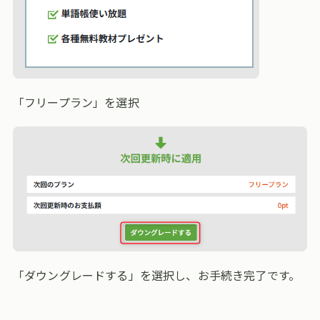
「フリープラン」を選択
「ダウングレードする」を選択し、お手続き完了です。