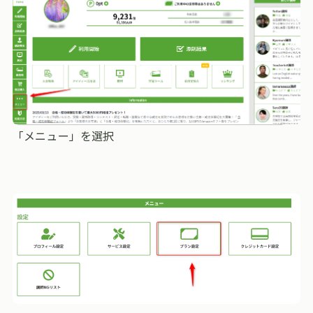
「メニュー」を選択