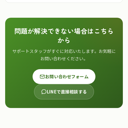
問題が解決できない場合はこちら
から
サポートスタッフがすぐに対応いたします。お気軽に
お問い合わせください。
お問い合わせフォーム
LINEで直接相談する