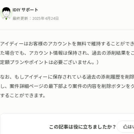
IDIY サポート
最終更新：
2025年4月24日
アイディーはお客様のアカウントを無料で維持することがで
た場合でも、アカウント情報は保持され、過去の添削結果を
定額プランやポイントは必要ございません。）
なお、もしアイディーに保存されている過去の添削履歴を削除
し、案件詳細ページの最下部より案件の内容を削除ボタンを
することができます。
この記事は役に立ちましたか？
は