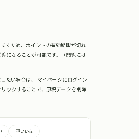
きますため、ポイントの有効期限が切れ
ご覧になることが可能です。（閲覧には
したい場合は、 マイページにログイン
クリックすることで、原稿データを削除
い
いいえ