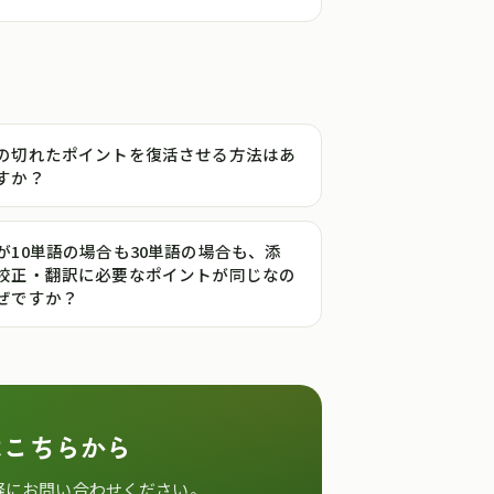
の切れたポイントを復活させる方法はあ
すか？
が10単語の場合も30単語の場合も、添
校正・翻訳に必要なポイントが同じなの
ぜですか？
はこちらから
軽にお問い合わせください。