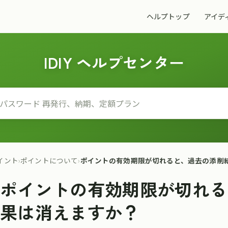
ヘルプトップ
アイデ
IDIY ヘルプセンター
イント
›
ポイントについて
›
ポイントの有効期限が切れると、過去の添削
ポイントの有効期限が切れる
果は消えますか？