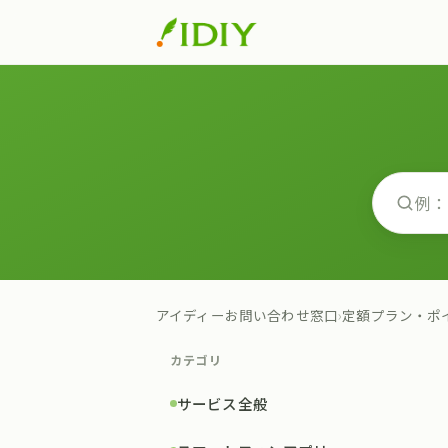
アイディーお問い合わせ窓口
›
定額プラン・ポ
カテゴリ
サービス全般