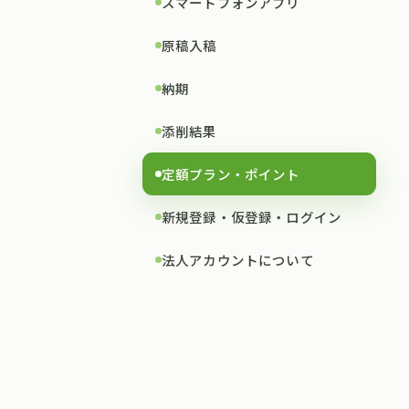
スマートフォンアプリ
原稿入稿
納期
添削結果
定額プラン・ポイント
新規登録・仮登録・ログイン
法人アカウントについて