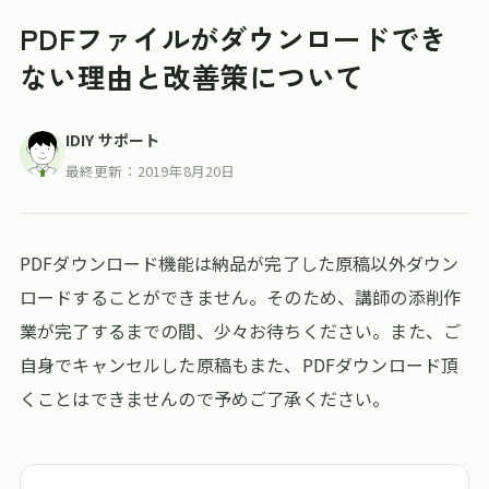
PDFファイルがダウンロードでき
ない理由と改善策について
IDIY サポート
最終更新：
2019年8月20日
PDFダウンロード機能は納品が完了した原稿以外ダウン
ロードすることができません。そのため、講師の添削作
業が完了するまでの間、少々お待ちください。また、ご
自身でキャンセルした原稿もまた、PDFダウンロード頂
くことはできませんので予めご了承ください。