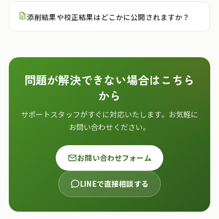
添削結果や校正結果はどこかに公開されますか？
問題が解決できない場合はこちら
から
サポートスタッフがすぐに対応いたします。お気軽に
お問い合わせください。
お問い合わせフォーム
LINEで直接相談する