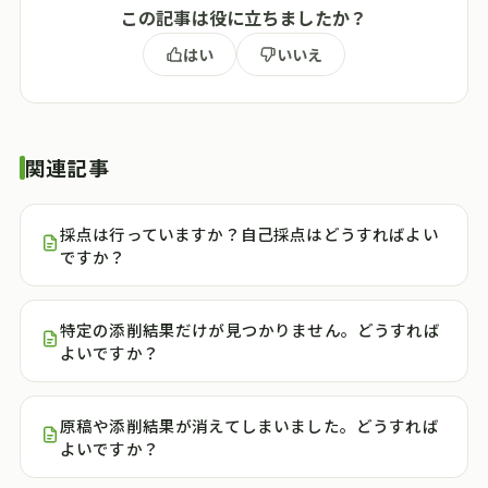
この記事は役に立ちましたか？
はい
いいえ
関連記事
採点は行っていますか？自己採点はどうすればよい
ですか？
特定の添削結果だけが見つかりません。どうすれば
よいですか？
原稿や添削結果が消えてしまいました。どうすれば
よいですか？