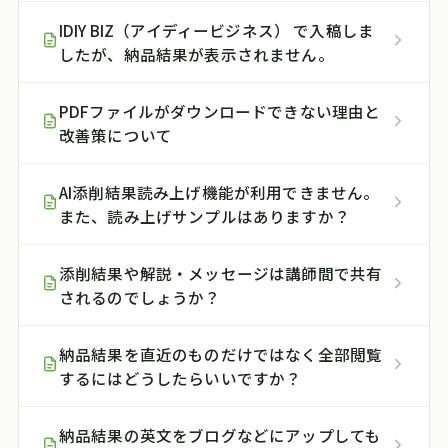
IDIY BIZ（アイディービジネス） で入稿しま
したが、納品結果が表示されません。
PDFファイルがダウンロードできない理由と
改善策について
AI添削結果読み上げ機能が利用できません。
また、読み上げサンプルはありますか？
添削結果や解説・メッセージは講師間で共有
されるのでしょうか？
納品結果を直近のものだけではなく全部閲覧
するにはどうしたらいいですか？
納品結果の英文をブログなどにアップしても