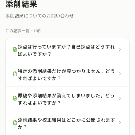
添削結果
添削結果についてのお問い合わせ
この記事一覧 ·
10
件
採点は行っていますか？自己採点はどうすれ
ばよいですか？
特定の添削結果だけが見つかりません。どう
すればよいですか？
原稿や添削結果が消えてしまいました。どう
すればよいですか？
添削結果や校正結果はどこかに公開されます
か？