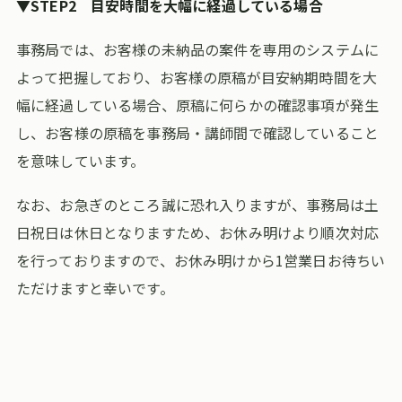
▼
STEP2
目安時間を大幅に経過している場合
事務局では、お客様の未納品の案件を専用のシステムに
よって把握しており、お客様の原稿が目安納期時間を大
幅に経過している場合、原稿に何らかの確認事項が発生
し、お客様の原稿を事務局・講師間で確認していること
を意味しています。
なお、お急ぎのところ誠に恐れ入りますが、事務局は土
日祝日は休日となりますため、お休み明けより順次対応
を行っておりますので、お休み明けから1営業日お待ちい
ただけますと幸いです。