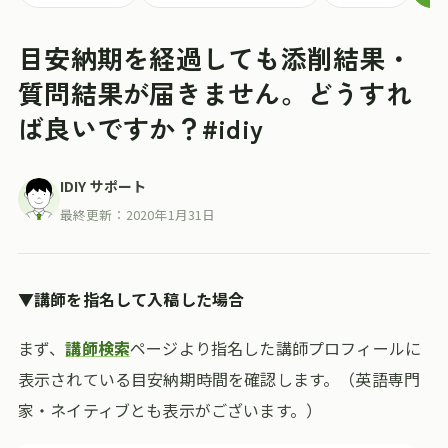
目安納期を経過しても添削結果・
質問結果が届きません。どうすれ
ば良いですか？#idiy
IDIY サポート
最終更新：
2020年1月31日
▼講師を指名して入稿した場合
まず、
講師検索
ページより指名した講師プロフィールに
表示されている目安納期時間を確認します。（英語専門
家・ネイティブとも表示がございます。）