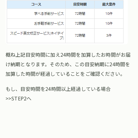
概ね上記目安時間に加え24時間を加算したお時間がお届
け納期となります。そのため、この目安納期に24時間を
加算した時間が経過していることをご確認ください。
もし、目安時間を24時間以上経過している場合
>>STEP2へ