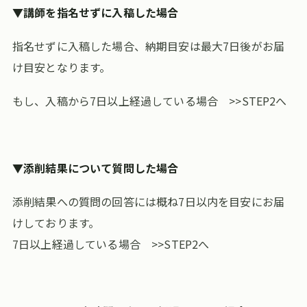
▼講師を指名せずに入稿した場合
指名せずに入稿した場合、納期目安は最大7日後がお届
け目安となります。
もし、入稿から7日以上経過している場合
>>STEP2へ
▼添削結果について質問した場合
添削結果への質問の回答には概ね7日以内を目安にお届
けしております。
7日以上経過している場合
>>STEP2へ