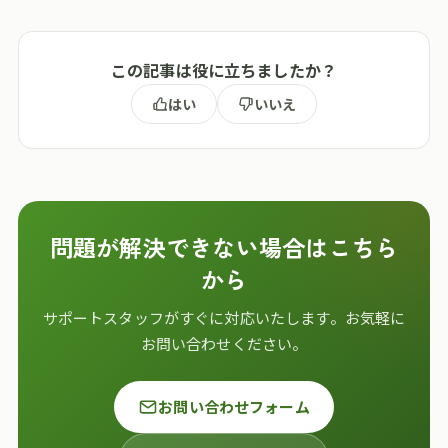
この記事は役に立ちましたか？
はい
いいえ
問題が解決できない場合はこちら
から
サポートスタッフがすぐに対応いたします。お気軽に
お問い合わせください。
お問い合わせフォーム