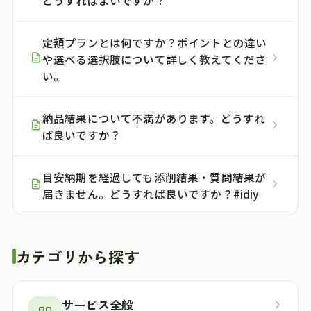
どうすればよいですか？
定額プランとは何ですか？ポイントとの違い
や選べる選択肢について詳しく教えてくださ
い。
納品結果について不満があります。どうすれ
ば良いですか？
目安納期を経過しても添削結果・質問結果が
届きません。どうすれば良いですか？#idiy
カテゴリから探す
サービス全般