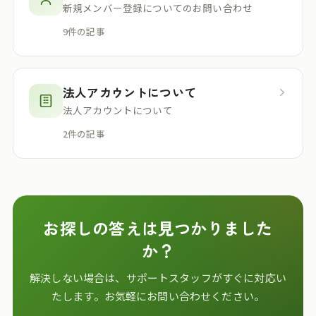
新規メンバー登録についてのお問い合わせ
9
件の記事
法人アカウントについて
法人アカウントについて
2
件の記事
お探しの答えは見つかりました
か？
解決しない場合は、サポートスタッフがすぐに対応い
たします。お気軽にお問い合わせください。