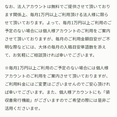
なお、法人アカウントは無料でご提供させて頂いており
ます関係上、毎月1万円以上ご利用頂ける法人様に限ら
せて頂いております。よって、毎月1万円以上ご利用のご
予定のない場合には個人様アカウントのご利用をご案内
させて頂いておりますが、毎月のご利用金額目安がご不
明な際などには、大体の毎月の入稿目安単語数を添え
て、お気軽にご相談頂ければ幸いでございます。
※毎月1万円以上ご利用のご予定のない場合には個人様
アカウントのご利用をご案内させて頂いておりますが、
ご利用料金にはご変更はございませんのでご安心頂けれ
ば幸いでございます。また、個人様アカウントにも「領
収書発行機能」がございますのでご希望の際には是非ご
活用くださいませ。