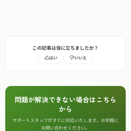
この記事は役に立ちましたか？
はい
いいえ
問題が解決できない場合はこちら
から
サポートスタッフがすぐに対応いたします。お気軽に
お問い合わせください。