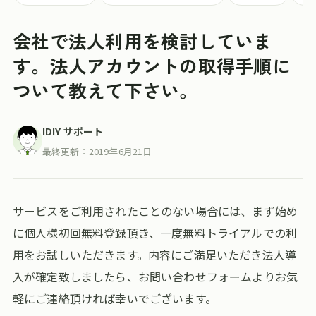
会社で法人利用を検討していま
す。法人アカウントの取得手順に
ついて教えて下さい。
IDIY サポート
最終更新：
2019年6月21日
サービスをご利用されたことのない場合には、まず始め
に個人様初回無料登録頂き、一度無料トライアルでの利
用をお試しいただきます。内容にご満足いただき法人導
入が確定致しましたら、お問い合わせフォームよりお気
軽にご連絡頂ければ幸いでございます。