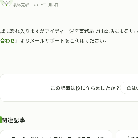
最終更新：
2022年1月6日
誠に恐れ入りますがアイディー運営事務局では電話によるサ
合わせ
」よりメールサポートをご利用ください。
この記事は役に立ちましたか？
は
関連記事