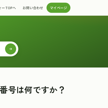
ィーTOPへ
お問い合わせ
マイページ
番号は何ですか？