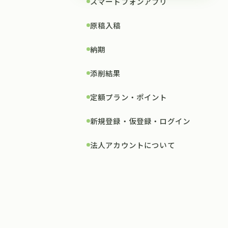
スマートフォンアプリ
原稿入稿
納期
添削結果
定額プラン・ポイント
新規登録・仮登録・ログイン
法人アカウントについて