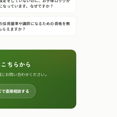
設定をしていないのに、お子様ロックが
になっています。なぜですか？
の採用基準や講師になるための資格を教
もらえますか？
はこちらから
軽にお問い合わせください。
NEで直接相談する