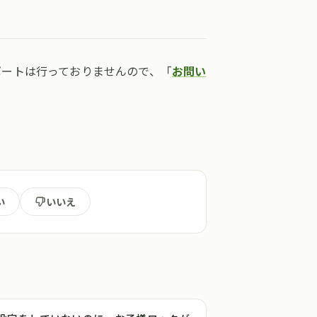
ポートは行っておりませんので、「
お問い
い
いいえ