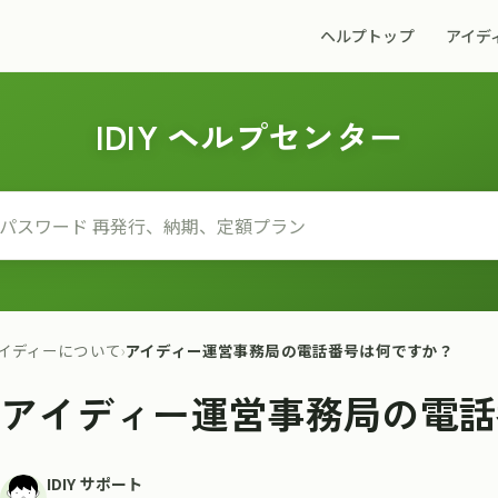
ヘルプトップ
アイデ
IDIY ヘルプセンター
イディーについて
›
アイディー運営事務局の電話番号は何ですか？
アイディー運営事務局の電話
IDIY サポート