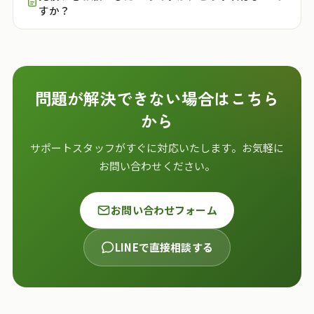
すか？
問題が解決できない場合はこちら
から
サポートスタッフがすぐに対応いたします。お気軽に
お問い合わせください。
お問い合わせフォーム
LINEで直接相談する