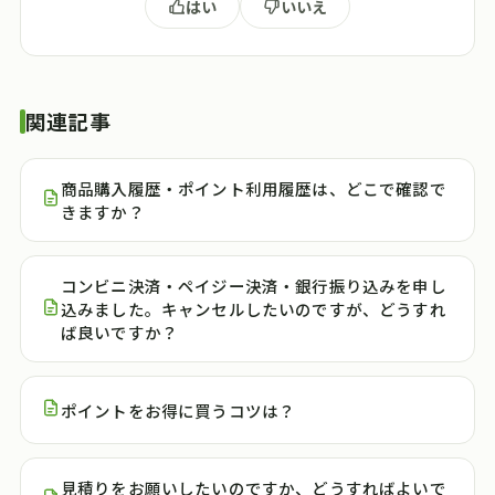
はい
いいえ
関連記事
商品購入履歴・ポイント利用履歴は、どこで確認で
きますか？
コンビニ決済・ペイジー決済・銀行振り込みを申し
込みました。キャンセルしたいのですが、どうすれ
ば良いですか？
ポイントをお得に買うコツは？
見積りをお願いしたいのですか、どうすればよいで