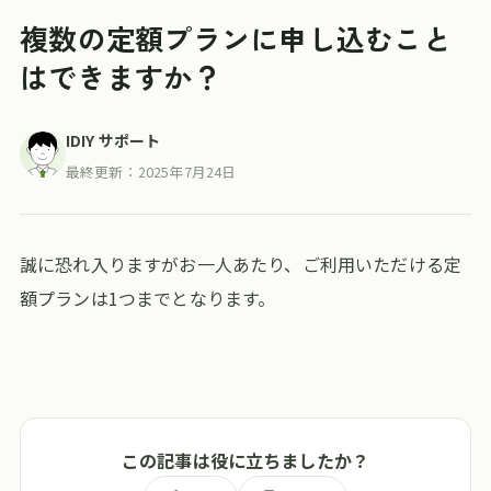
複数の定額プランに申し込むこと
はできますか？
IDIY サポート
最終更新：
2025年7月24日
誠に恐れ入りますがお一人あたり、ご利用いただける定
額プランは1つまでとなります。
この記事は役に立ちましたか？