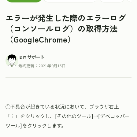
エラーが発生した際のエラーログ
（コンソールログ）の取得方法
（GoogleChrome）
IDIY サポート
最終更新：
2021年9月15日
①不具合が起きている状況において、ブラウザ右上
「︙」をクリックし、[その他のツール]→[デベロッパー
ツール]をクリックします。