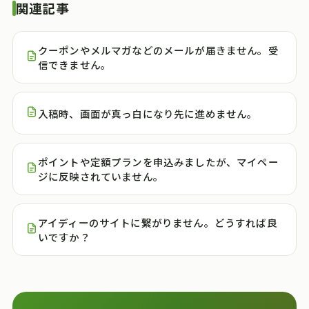
関連記事
クーポンやメルマガなどのメールが届きません。受
信できません。
入稿時、画面が真っ白になり先に進めません。
ポイントや定額プランを申込みましたが、マイペー
ジに反映されていません。
アイディーのサイトに繋がりません。どうすれば良
いですか？