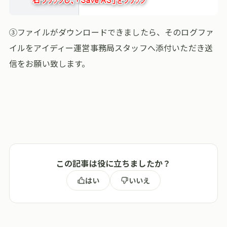
③ファイルがダウンロードできましたら、そのログファ
イルをアイディー運営事務局スタッフへ添付いただき送
信をお願い致します。
この記事は役に立ちましたか？
はい
いいえ