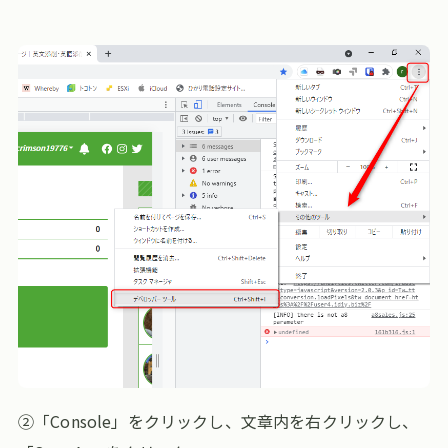
②「Console」をクリックし、文章内を右クリックし、