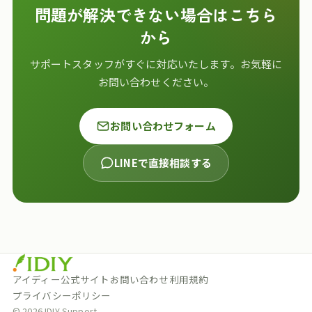
問題が解決できない場合はこちら
から
サポートスタッフがすぐに対応いたします。お気軽に
お問い合わせください。
お問い合わせフォーム
LINEで直接相談する
アイディー公式サイト
お問い合わせ
利用規約
プライバシーポリシー
© 2026 IDIY Support