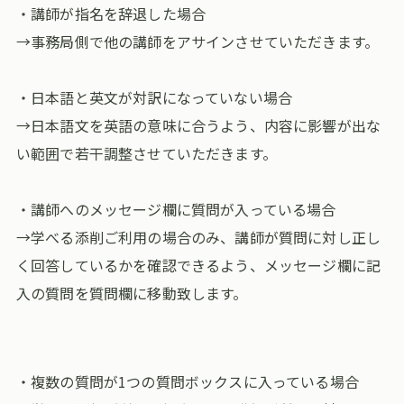
・講師が指名を辞退した場合
→事務局側で他の講師をアサインさせていただきます。
・日本語と英文が対訳になっていない場合
→日本語文を英語の意味に合うよう、内容に影響が出な
い範囲で若干調整させていただきます。
・講師へのメッセージ欄に質問が入っている場合
→学べる添削ご利用の場合のみ、講師が質問に対し正し
く回答しているかを確認できるよう、メッセージ欄に記
入の質問を質問欄に移動致します。
・複数の質問が1つの質問ボックスに入っている場合