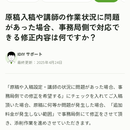
原稿入稿や講師の作業状況に問題
があった場合、事務局側で対応で
きる修正内容は何ですか？
IDIY サポート
最終更新：
2025年4月24日
「原稿や入稿設定・講師の状況に問題があった場合、事
務局側での修正を希望する」にチェックを入れてご入稿
頂いた場合、原稿に何等か問題が発生した場合、「追加
料金が発生しない範囲」で事務局側にて修正をさせて頂
き、添削作業を進めさせていただきます。