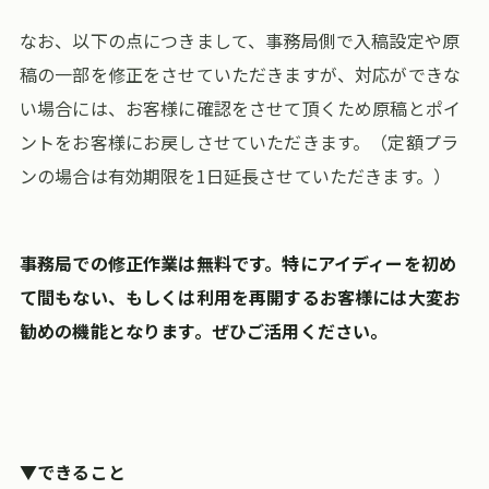
なお、以下の点につきまして、事務局側で入稿設定や原
稿の一部を修正をさせていただきますが、対応ができな
い場合には、お客様に確認をさせて頂くため原稿とポイ
ントをお客様にお戻しさせていただきます。（定額プラ
ンの場合は有効期限を1日延長させていただきます。）
事務局での修正作業は無料です。特にアイディーを初め
て間もない、もしくは利用を再開するお客様には大変お
勧めの機能となります。ぜひご活用ください。
▼できること