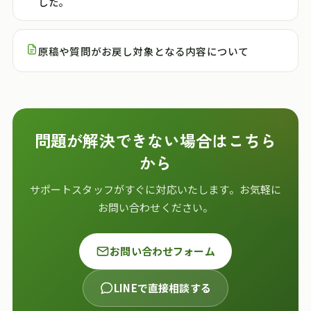
した。
原稿や質問がお戻し対象となる内容について
問題が解決できない場合はこちら
から
サポートスタッフがすぐに対応いたします。お気軽に
お問い合わせください。
お問い合わせフォーム
LINEで直接相談する