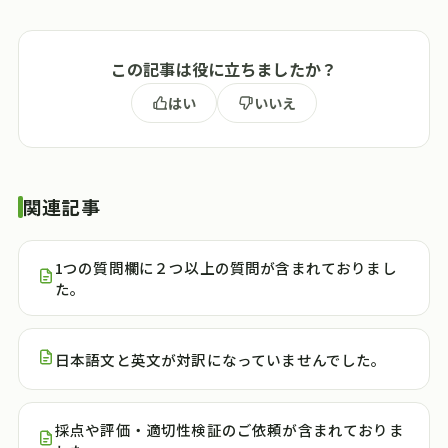
この記事は役に立ちましたか？
はい
いいえ
関連記事
1つの質問欄に２つ以上の質問が含まれておりまし
た。
日本語文と英文が対訳になっていませんでした。
採点や評価・適切性検証のご依頼が含まれておりま