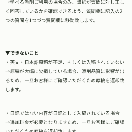
→学べる添削ご利用の場合のみ、講師が質問に対し正し
く回答しているかを確認できるよう、質問欄に記入の2
つの質問を1つづつ質問欄に移動致します。
▼できないこと
・英文・日本語原稿が不足、もしくは入稿されていない
→原稿が大幅に欠損している場合、添削品質に影響が出
るため、一旦お客様にご確認いただくため原稿を返却致
します。
・日記ではない内容が日記として入稿されている場合
→追加料金が必要となりますため、一旦お客様にご確認
いただくため原稿を返却致します。