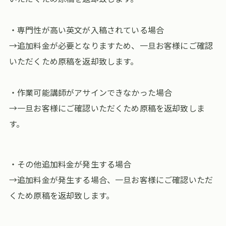
・専門性が高い英文が入稿されている場合
→追加料金が必要となりますため、一旦お客様にご確認
いただくため原稿を返却致します。
・作業可能講師がアサインできなかった場合
→一旦お客様にご確認いただくため原稿を返却致しま
す。
・その他追加料金が発生する場合
→追加料金が発生する場合、一旦お客様にご確認いただ
くため原稿を返却致します。